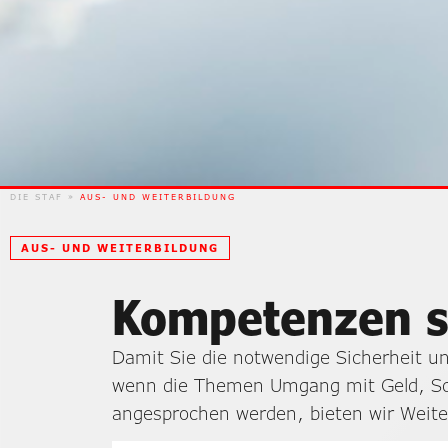
DIE STAF
»
AUS- UND WEITERBILDUNG
AUS- UND WEITERBILDUNG
Kompetenzen s
Damit Sie die notwendige Sicherheit 
wenn die Themen Umgang mit Geld, Sch
angesprochen werden, bieten wir Weite