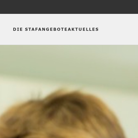
DIE STAF
ANGEBOTE
AKTUELLES