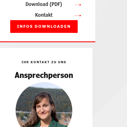
Download (PDF)
Kontakt
INFOS DOWNLOADEN
IHR KONTAKT ZU UNS
Ansprechperson