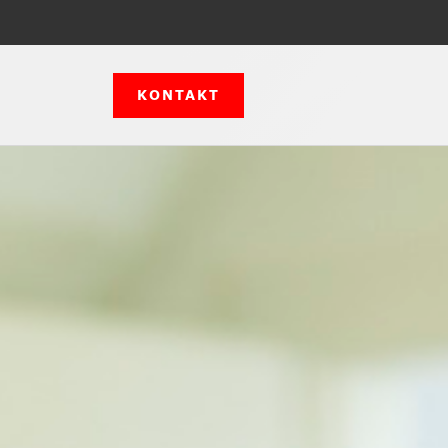
KONTAKT