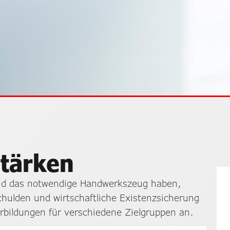
tärken
und das notwendige Handwerkszeug haben,
ulden und wirtschaftliche Existenzsicherung
rbildungen für verschiedene Zielgruppen an.