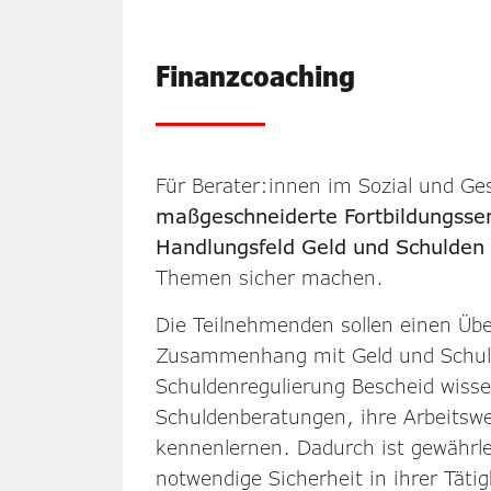
Finanzcoaching
Für Berater:innen im Sozial und Ge
maßgeschneiderte Fortbildungss
Handlungsfeld Geld und Schulden
Themen sicher machen.
Die Teilnehmenden sollen einen Über
Zusammenhang mit Geld und Schuld
Schuldenregulierung Bescheid wisse
Schuldenberatungen, ihre Arbeitswe
kennenlernen. Dadurch ist gewährle
notwendige Sicherheit in ihrer Tät