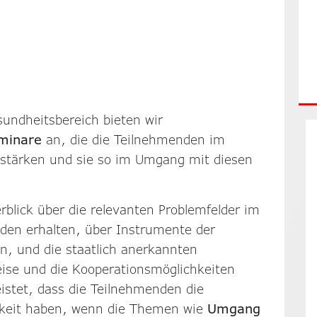
sundheitsbereich bieten wir
eminare
an, die die Teilnehmenden im
stärken und sie so im Umgang mit diesen
blick über die relevanten Problemfelder im
en erhalten, über Instrumente der
n, und die staatlich anerkannten
ise und die Kooperationsmöglichkeiten
istet, dass die Teilnehmenden die
igkeit haben, wenn die Themen wie
Umgang