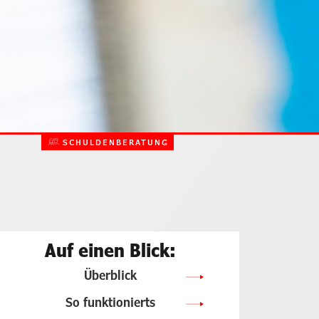
SCHULDENBERATUNG
Auf einen Blick:
Überblick
So funktionierts