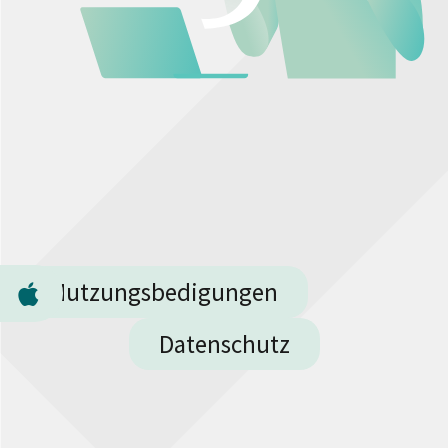
Nutzungsbedigungen
Datenschutz