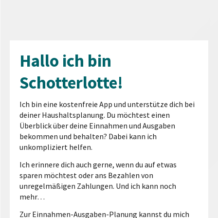
Hallo ich bin
Schotterlotte!
Ich bin eine kostenfreie App und unterstütze dich bei
deiner Haushaltsplanung. Du möchtest einen
Überblick über deine Einnahmen und Ausgaben
bekommen und behalten? Dabei kann ich
unkompliziert helfen.
Ich erinnere dich auch gerne, wenn du auf etwas
sparen möchtest oder ans Bezahlen von
unregelmäßigen Zahlungen. Und ich kann noch
mehr…
Zur Einnahmen-Ausgaben-Planung kannst du mich