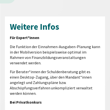
Weitere Infos
Für Expert*innen
Die Funktion der Einnahmen-Ausgaben-Planung kann
in der Mobilversion beispielsweise optimal im
Rahmen von Finanzbildungsveranstaltungen
verwendet werden.
Für Berater*innen der Schuldenberatung gibt es
einen Desktop-Zugang, über den Mandant*innen
angelegt und Zahlungspläne bzw.
Abschöpfungsverfahren unkompliziert verwaltet
werden können.
Bei Privatkonkurs