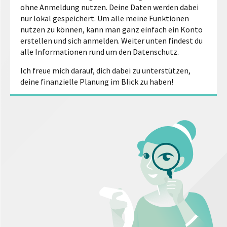
ohne Anmeldung nutzen. Deine Daten werden dabei
nur lokal gespeichert. Um alle meine Funktionen
nutzen zu können, kann man ganz einfach ein Konto
erstellen und sich anmelden. Weiter unten findest du
alle Informationen rund um den Datenschutz.
Ich freue mich darauf, dich dabei zu unterstützen,
deine finanzielle Planung im Blick zu haben!