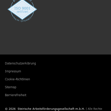
Datenschutzerklärung
Impressum
Cookie-Richtlinien
Sitemap
Barrierefreiheit
©
2026
Steirische Arbeitsförderungs­gesellschaft m.b.H.
| Alle Rechte