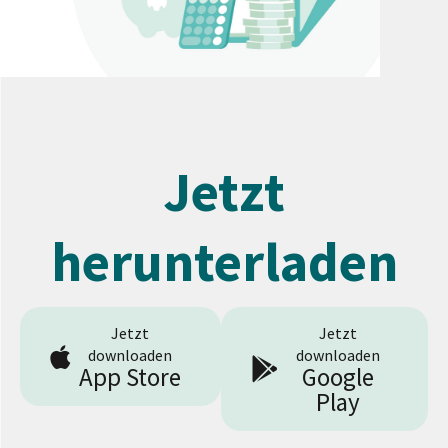
Jetzt
herunterladen
Jetzt
Jetzt
downloaden
downloaden
App Store
Google
Play