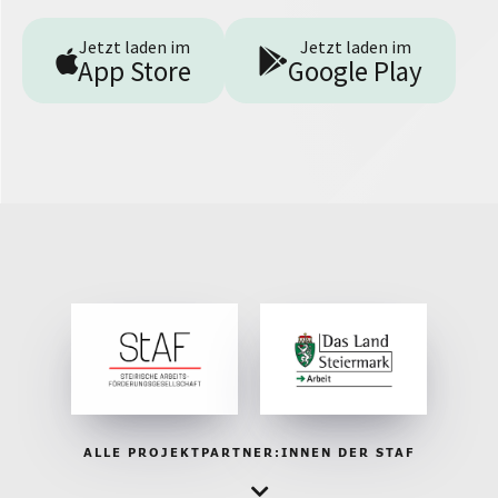
Jetzt laden im
Jetzt laden im
App Store
Google Play
ALLE PROJEKTPARTNER:INNEN DER STAF