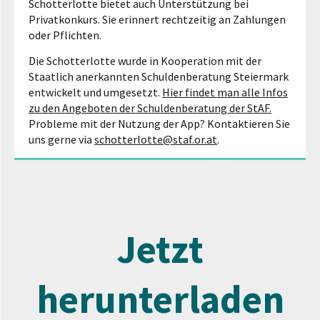
Schotterlotte bietet auch Unterstützung bei
Privatkonkurs. Sie erinnert rechtzeitig an Zahlungen
oder Pflichten.
Die Schotterlotte wurde in Kooperation mit der
Staatlich anerkannten Schuldenberatung Steiermark
entwickelt und umgesetzt.
Hier findet man alle Infos
zu den Angeboten der Schuldenberatung der StAF.
Probleme mit der Nutzung der App? Kontaktieren Sie
uns gerne via
schotterlotte@staf.or.at
.
Jetzt
herunterladen