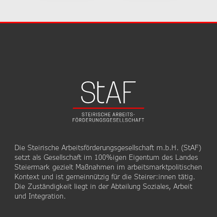
Die Steirische Arbeitsförderungsgesellschaft m.b.H. (StAF)
setzt als Gesellschaft im 100%igen Eigentum des Landes
Steiermark gezielt Maßnahmen im arbeitsmarktpolitischen
Kontext und ist gemeinnützig für die Steirer:innen tätig.
Die Zuständigkeit liegt in der Abteilung Soziales, Arbeit
und Integration.