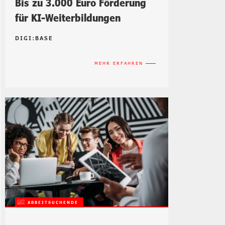
Bis zu 3.000 Euro Förderung
für KI-Weiterbildungen
DIGI:BASE
MEHR ERFAHREN
ARBEITSUCHENDE