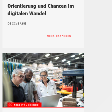
Orientierung und Chancen im
digitalen Wandel
DIGI:BASE
MEHR ERFAHREN
ARBEITSUCHENDE