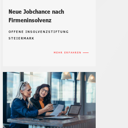
Neue Jobchance nach
Firmeninsolvenz
OFFENE INSOLVENZSTIFTUNG
STEIERMARK
MEHR ERFAHREN