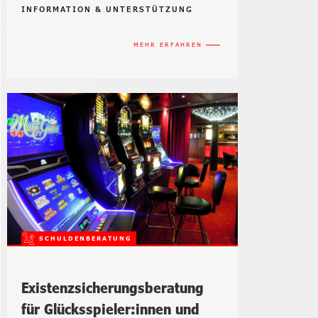
INFORMATION & UNTERSTÜTZUNG
MEHR ERFAHREN
Existenzsicherungsberatung
für Glücksspieler:innen und