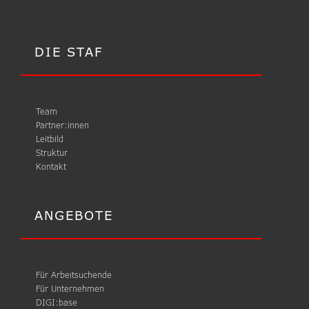
DIE STAF
Team
Partner:innen
Leitbild
Struktur
Kontakt
ANGEBOTE
Für Arbeitsuchende
Für Unternehmen
DIGI:base