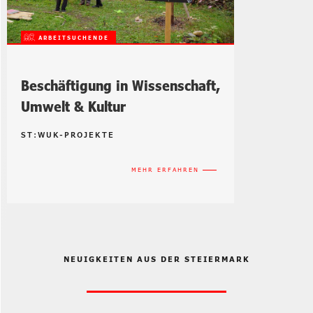
ARBEITSUCHENDE
Beschäftigung in Wissenschaft,
Umwelt & Kultur
ST:WUK-PROJEKTE
MEHR ERFAHREN
NEUIGKEITEN AUS DER STEIERMARK