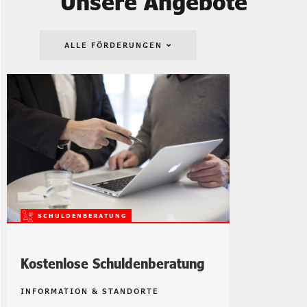
Unsere Angebote
ALLE FÖRDERUNGEN
Kostenlose Schuldenberatung
INFORMATION & STANDORTE