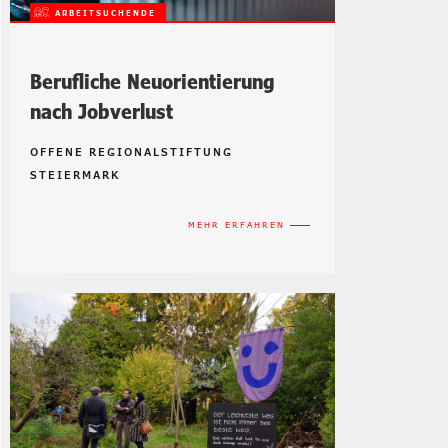
ARBEITSUCHENDE
Berufliche Neuorientierung
nach Jobverlust
OFFENE REGIONALSTIFTUNG
STEIERMARK
MEHR ERFAHREN