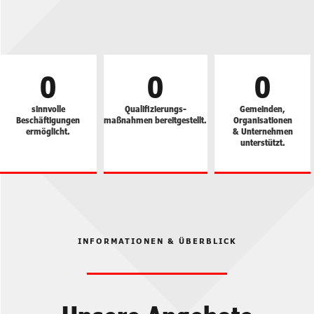
0
0
0
sinnvolle
Qualifizierungs­
Gemeinden,
Beschäftigungen
maßnahmen bereitgestellt.
Organisationen
ermöglicht.
& Unternehmen
unterstützt.
INFORMATIONEN & ÜBERBLICK