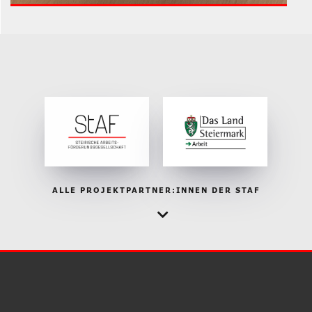
ALLE PROJEKTPARTNER:INNEN DER STAF