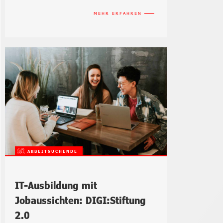
MEHR ERFAHREN
ARBEITSUCHENDE
IT-Ausbildung mit
Jobaussichten: DIGI:Stiftung
2.0