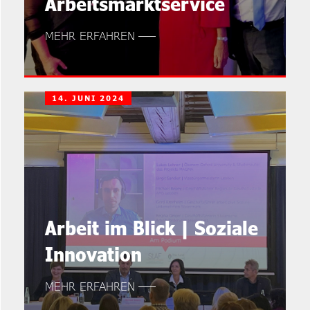
Arbeitsmarktservice
MEHR ERFAHREN
14. JUNI 2024
Arbeit im Blick | Soziale
Innovation
MEHR ERFAHREN