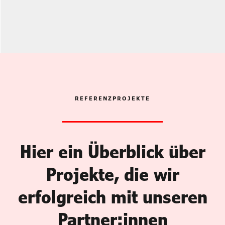
REFERENZPROJEKTE
Hier ein Überblick über
Projekte, die wir
erfolgreich mit unseren
Partner:innen