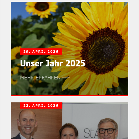
29. APRIL 2026
Unser Jahr 2025
MEHR ERFAHREN
22. APRIL 2026