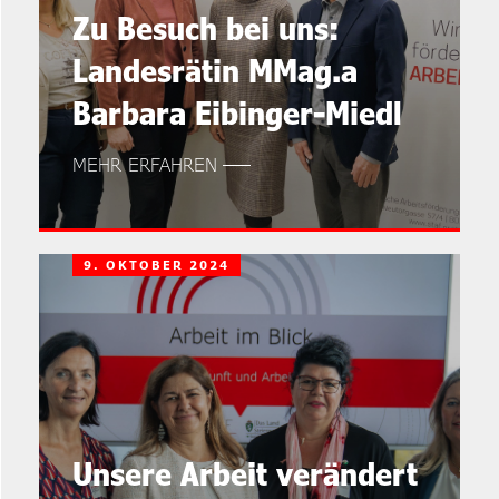
Zu Besuch bei uns:
Landesrätin MMag.a
Barbara Eibinger-Miedl
MEHR ERFAHREN
9. OKTOBER 2024
Unsere Arbeit verändert