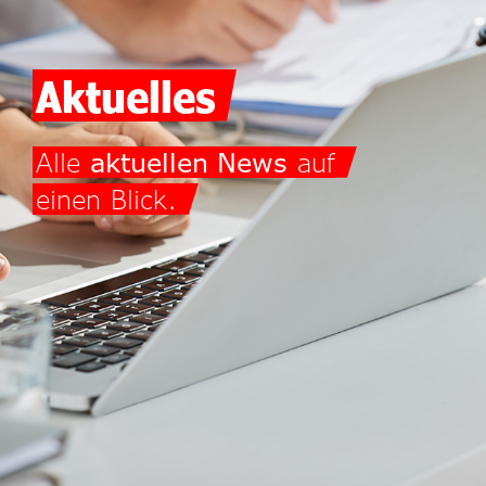
Aktuelles
Alle
aktuellen News
auf
einen Blick.