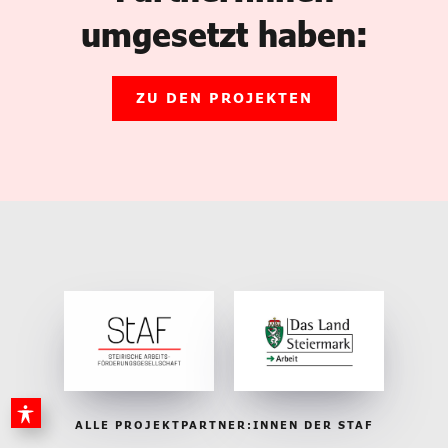
umgesetzt haben:
ZU DEN PROJEKTEN
ALLE PROJEKTPARTNER:INNEN DER STAF