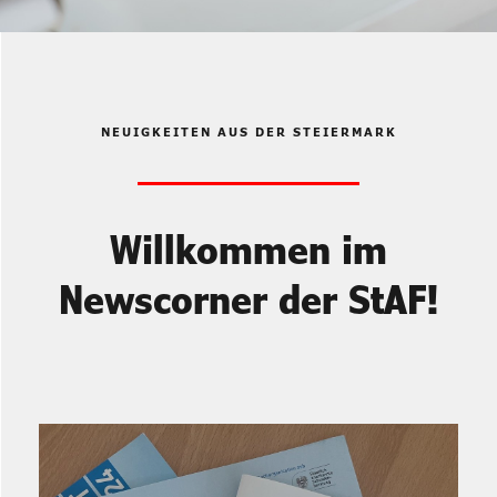
NEUIGKEITEN AUS DER STEIERMARK
Willkommen im
Newscorner der StAF!