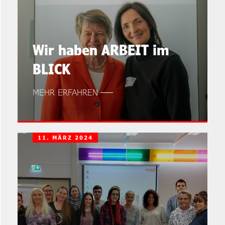
Wir haben ARBEIT im
BLICK
MEHR ERFAHREN
11. MÄRZ 2024