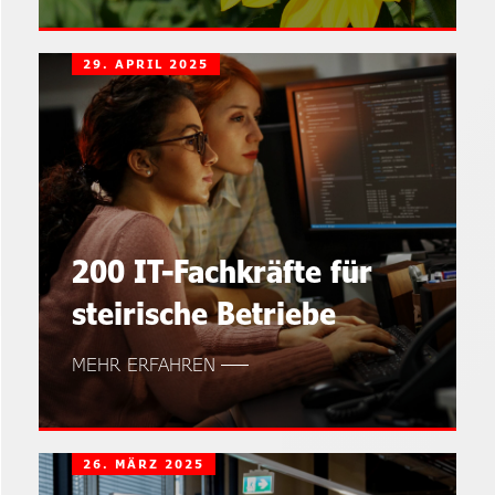
29. APRIL 2025
200 IT-Fachkräfte für
steirische Betriebe
MEHR ERFAHREN
26. MÄRZ 2025