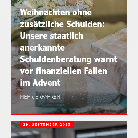
Weihnachten ohne
zusätzliche Schulden:
Unsere staatlich
anerkannte
Schuldenberatung warnt
vor finanziellen Fallen
im Advent
MEHR ERFAHREN
29. SEPTEMBER 2025