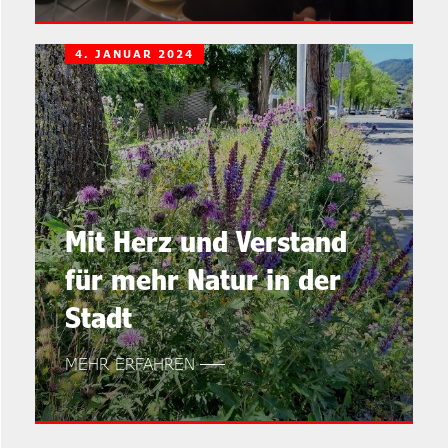
4. JANUAR 2024
Mit Herz und Verstand
für mehr Natur in der
Stadt
MEHR ERFAHREN