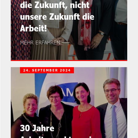
die Zukunft, nicht
unsere Zukunft die
Arbeit!
MEHR ERFAHREN
24. SEPTEMBER 2024
30 Jahre