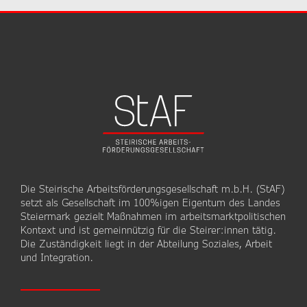
Die Steirische Arbeitsförderungsgesellschaft m.b.H. (StAF)
setzt als Gesellschaft im 100%igen Eigentum des Landes
Steiermark gezielt Maßnahmen im arbeitsmarktpolitischen
Kontext und ist gemeinnützig für die Steirer:innen tätig.
Die Zuständigkeit liegt in der Abteilung Soziales, Arbeit
und Integration.