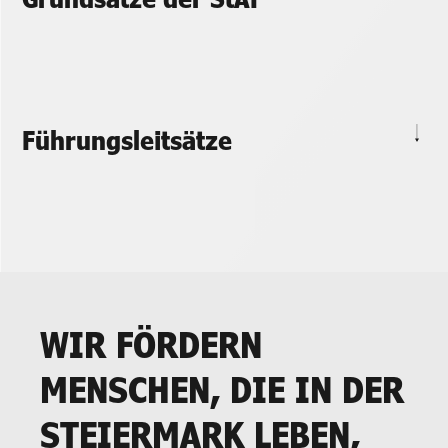
Führungsleitsätze
WIR FÖRDERN
MENSCHEN, DIE IN DER
STEIERMARK LEBEN,