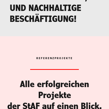
UND NACHHALTIGE
BESCHÄFTIGUNG!
REFERENZPROJEKTE
Alle erfolgreichen
Projekte
der StAF auf einen Blick.