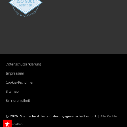
Datenschutzerklärung
Impressum
Cookie-Richtlinien
Sitemap
Barrierefreiheit
©
2026
Steirische Arbeitsförderungs­gesellschaft m.b.H.
| Alle Rechte
vorbehalten.