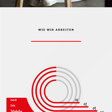
WIE WIR ARBEITEN