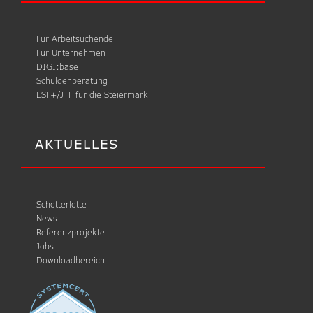
Für Arbeitsuchende
Für Unternehmen
DIGI:base
Schuldenberatung
ESF+/JTF für die Steiermark
AKTUELLES
Schotterlotte
News
Referenzprojekte
Jobs
Downloadbereich