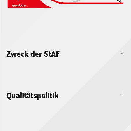
Zweck der StAF
Qualitätspolitik