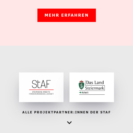
MEHR ERFAHREN
ALLE PROJEKTPARTNER:INNEN DER STAF