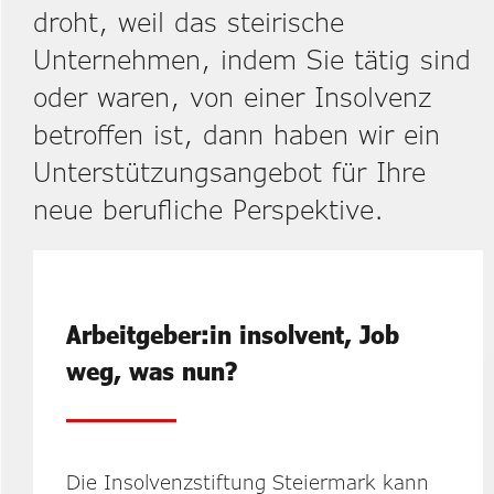
droht, weil das steirische
Unternehmen, indem Sie tätig sind
oder waren, von einer Insolvenz
betroffen ist, dann haben wir ein
Unterstützungsangebot für Ihre
neue berufliche Perspektive.
Arbeitgeber:in insolvent, Job
weg, was nun?
Die Insolvenzstiftung Steiermark kann