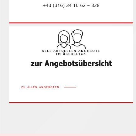
+43 (316) 34 10 62 – 328
ALLE AKTUELLEN ANGEBOTE
IM ÜBERBLICK
zur Angebotsübersicht
ZU ALLEN ANGEBOTEN