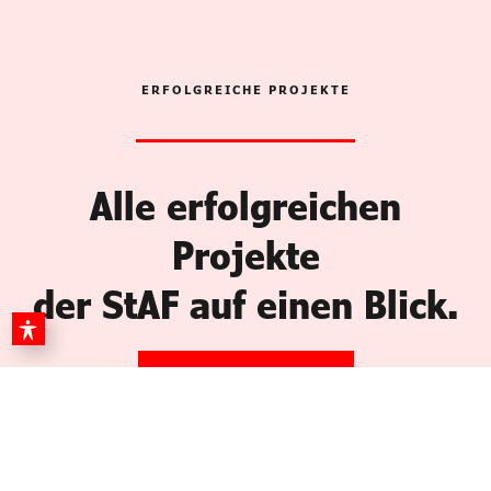
ERFOLGREICHE PROJEKTE
Alle erfolgreichen
Projekte
der StAF auf einen Blick.
MEHR ERFAHREN