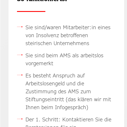
Sie sind/waren Mitarbeiter:in eines
von Insolvenz betroffenen
steirischen Unternehmens
Sie sind beim AMS als arbeitslos
vorgemerkt
Es besteht Anspruch auf
Arbeitslosengeld und die
Zustimmung des AMS zum
Stiftungseintritt (das klären wir mit
Ihnen beim Infogespräch)
Der 1. Schritt: Kontaktieren Sie die