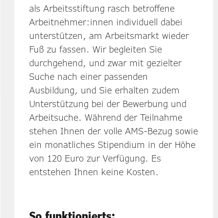
als Arbeitsstiftung rasch betroffene
Arbeitnehmer:innen individuell dabei
unterstützen, am Arbeitsmarkt wieder
Fuß zu fassen. Wir begleiten Sie
durchgehend, und zwar mit gezielter
Suche nach einer passenden
Ausbildung, und Sie erhalten zudem
Unterstützung bei der Bewerbung und
Arbeitsuche. Während der Teilnahme
stehen Ihnen der volle AMS-Bezug sowie
ein monatliches Stipendium in der Höhe
von 120 Euro zur Verfügung. Es
entstehen Ihnen keine Kosten.
So funktionierts: