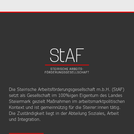
Die Steirische Arbeitsförderungsgesellschaft m.b.H. (StAF)
setzt als Gesellschaft im 100%igen Eigentum des Landes
Steiermark gezielt Maßnahmen im arbeitsmarktpolitischen
Kontext und ist gemeinnützig für die Steirer:innen tätig.
Die Zuständigkeit liegt in der Abteilung Soziales, Arbeit
und Integration.