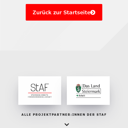
Zurück zur Startseite
ALLE PROJEKTPARTNER:INNEN DER STAF