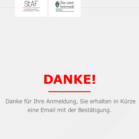
DANKE!
Danke für Ihre Anmeldung, Sie erhalten in Kürze
eine Email mit der Bestätigung.