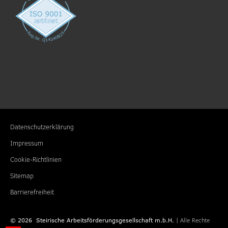
Datenschutzerklärung
Impressum
Cookie-Richtlinien
Sitemap
Barrierefreiheit
©
2026
Steirische Arbeitsförderungs­gesellschaft m.b.H.
| Alle Rechte