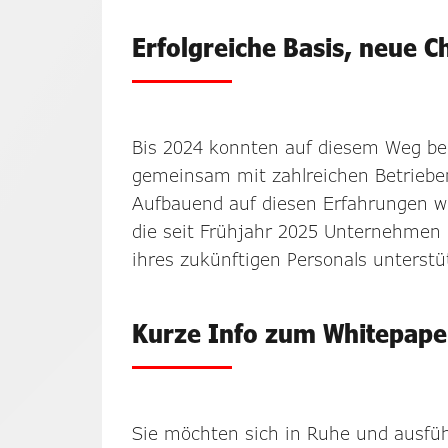
Erfolgreiche Basis, neue 
Bis 2024 konnten auf diesem Weg be
gemeinsam mit zahlreichen Betrieben
Aufbauend auf diesen Erfahrungen wu
die seit Frühjahr 2025 Unternehmen n
ihres zukünftigen Personals unterstü
Kurze Info zum Whitepape
Sie möchten sich in Ruhe und ausführ