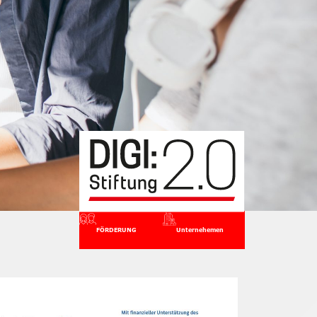
FÖRDERUNG
Unternehemen