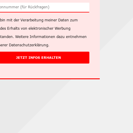
 bin mit der Verarbeitung meiner Daten zum
des Erhalts von elektronischer Werbung
standen. Weitere Informationen dazu entnehmen
serer
Datenschutzerklärung
.
JETZT INFOS ERHALTEN