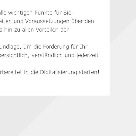
lle wichtigen Punkte für Sie
iten und Voraussetzungen über den
 hin zu allen Vorteilen der
undlage, um die Förderung für Ihr
rsichtlich, verständlich und jederzeit
bereitet in die Digitalisierung starten!