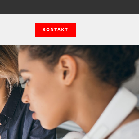
KONTAKT