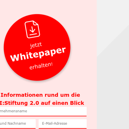
e Informationen rund um die
:Stiftung 2.0 auf einen Blick