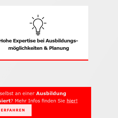
Hohe Expertise bei Ausbildungs­
möglichkeiten & Planung
 selbst an einer
Ausbildung
siert
? Mehr Infos finden Sie
hier!
 ERFAHREN