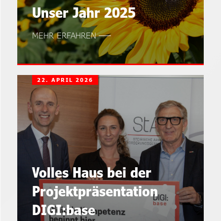
Unser Jahr 2025
MEHR ERFAHREN
22. APRIL 2026
Volles Haus bei der
Projektpräsentation
DIGI:base