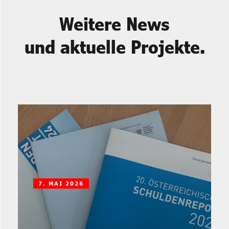
Weitere News
und aktuelle Projekte.
7. MAI 2026