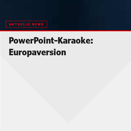
AKTUELLE NEWS
PowerPoint-Karaoke:
Europaversion