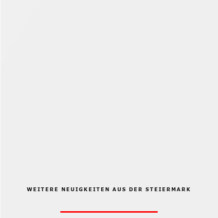
WEITERE NEUIGKEITEN AUS DER STEIERMARK