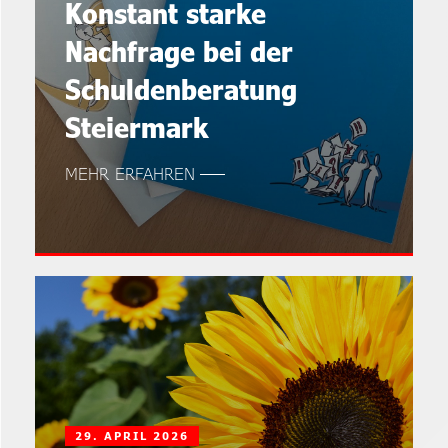
Konstant starke
Nachfrage bei der
Schuldenberatung
Steiermark
MEHR ERFAHREN
29. APRIL 2026