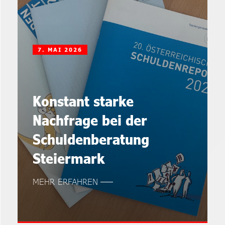
7. MAI 2026
Konstant starke
Nachfrage bei der
Schuldenberatung
Steiermark
MEHR ERFAHREN