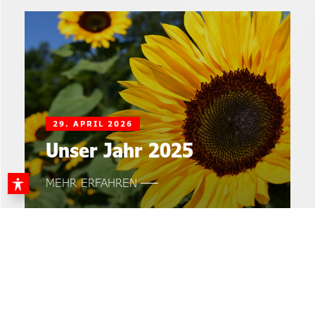
29. APRIL 2026
Unser Jahr 2025
MEHR ERFAHREN
22. APRIL 2026