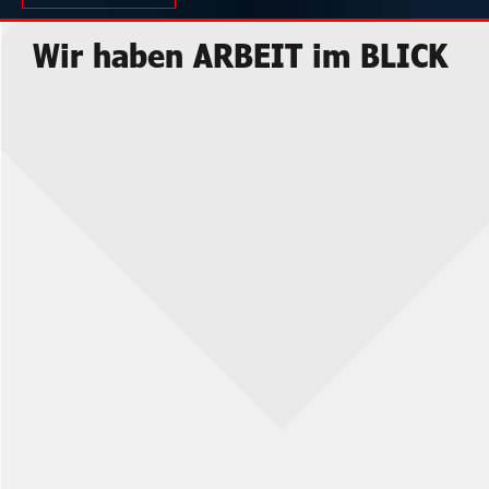
Wir haben ARBEIT im BLICK