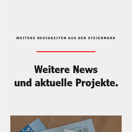
WEITERE NEUIGKEITEN AUS DER STEIERMARK
Weitere News
und aktuelle Projekte.