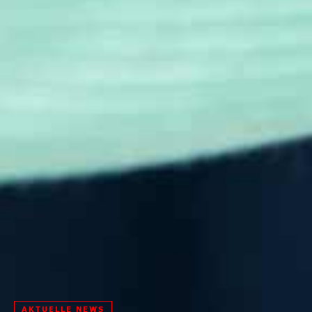
AKTUELLE NEWS