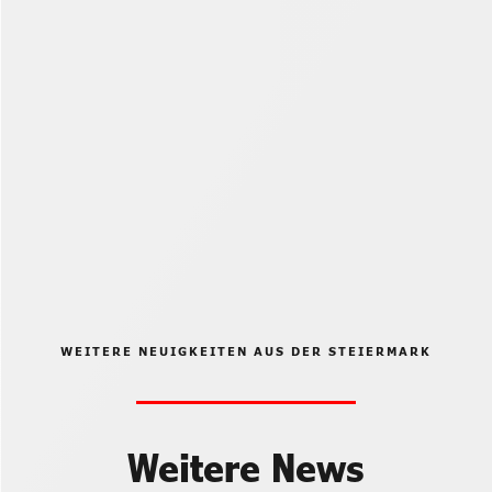
WEITERE NEUIGKEITEN AUS DER STEIERMARK
Weitere News