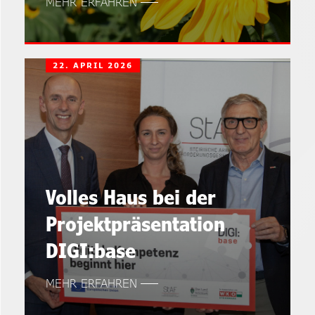
MEHR ERFAHREN
22. APRIL 2026
Volles Haus bei der
Projektpräsentation
DIGI:base
MEHR ERFAHREN