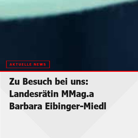
AKTUELLE NEWS
Zu Besuch bei uns:
Landesrätin MMag.a
Barbara Eibinger-Miedl