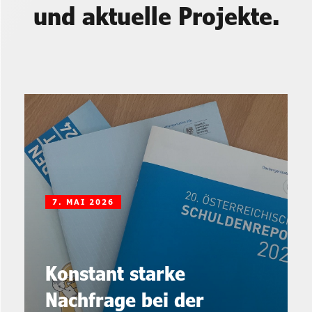
und aktuelle Projekte.
7. MAI 2026
Konstant starke
Nachfrage bei der