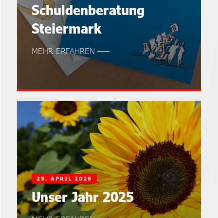
Schuldenberatung
Steiermark
MEHR ERFAHREN
29. APRIL 2026
Unser Jahr 2025